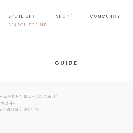
SPOTLIGHT
SHOP
COMMUNITY
SEARCH FOR ME
GUIDE
쇼핑몰은 회원제를 실시하고 있습니다.
 바랍니다.
을 구입하실 수 있습니다.