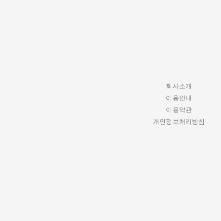
회사소개
이용안내
이용약관
개인정보처리방침