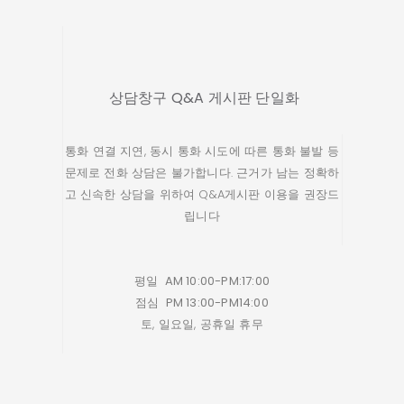
상담창구 Q&A 게시판 단일화
통화 연결 지연, 동시 통화 시도에 따른 통화 불발 등
문제로 전화 상담은 불가합니다. 근거가 남는 정확하
고 신속한 상담을 위하여 Q&A게시판 이용을 권장드
립니다
평일
AM 10:00-PM:17:00
점심
PM 13:00-PM14:00
토, 일요일, 공휴일 휴무