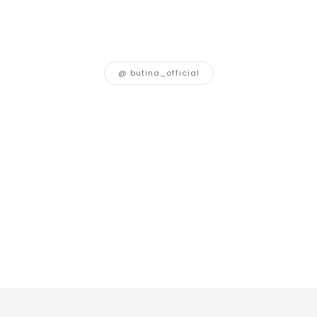
@ butina_official